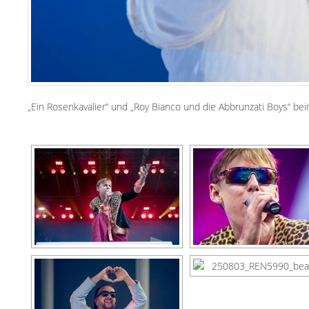
„Ein Rosenkavalier“ und „Roy Bianco und die Abbrunzati Boys“ 