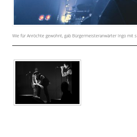
Wie für Anröchte gewohnt, gab Bürgermeisteranwärter Ingo mit 