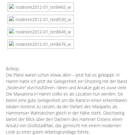
&nbsp;
Die Pläne waren schon etwas älter – jetzt hat es geklappt: In
Hamm hatte ich jetzt die Gelegenheit ein Shooting mit der Band
„
Nodesire
“ durchzuführen. Ideen und Ansätze gab es zuvor viele.
Die Maxiarena in Hamm sollte es als Location nun werden. Sie
bietet eine gute Gelegenheit um die Band in einen erkennbaren
lokalen Kontext zu setzen, da der Elefant des Maxiparks als
Hammenser Wahrzeichen gleich in der Nähe steht. Gleichzeitig
bietet der Blick über den Dächern des Hammer Ostens einen
Ansatz von Großstadtflair, das gemischt mit einem modernen
Look zu einer guten Arbeitsgrundlage führte.