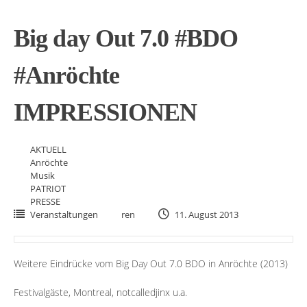
Big day Out 7.0 #BDO
#Anröchte
IMPRESSIONEN
AKTUELL
Anröchte
Musik
PATRIOT
PRESSE
Veranstaltungen
ren
11. August 2013
Weitere Eindrücke vom Big Day Out 7.0 BDO in Anröchte (2013)
Festivalgäste, Montreal, notcalledjinx u.a.