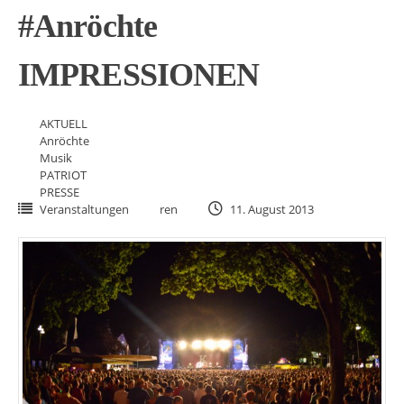
#Anröchte
IMPRESSIONEN
AKTUELL
Anröchte
Musik
PATRIOT
PRESSE
Veranstaltungen
ren
11. August 2013