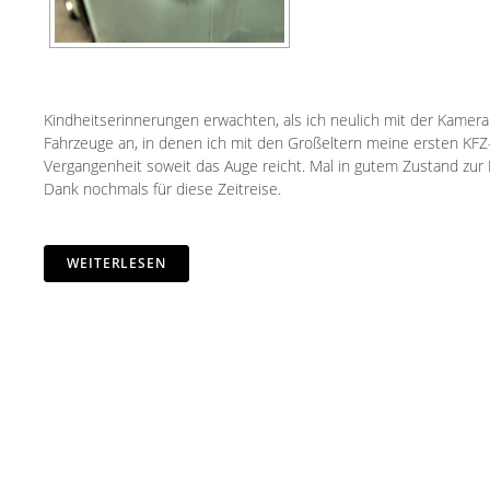
Kindheitserinnerungen erwachten, als ich neulich mit der Kamera
Fahrzeuge an, in denen ich mit den Großeltern meine ersten KFZ-
Vergangenheit soweit das Auge reicht. Mal in gutem Zustand zur Re
Dank nochmals für diese Zeitreise.
WEITERLESEN