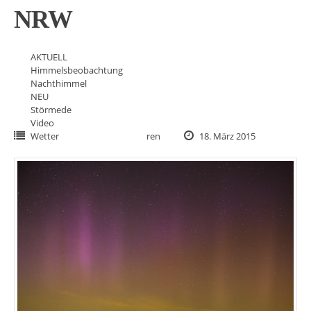
NRW
AKTUELL
Himmelsbeobachtung
Nachthimmel
NEU
Störmede
Video
Wetter
ren
18. März 2015