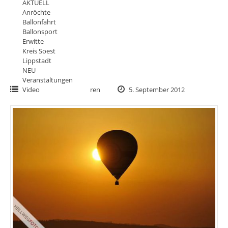
AKTUELL
Anröchte
Ballonfahrt
Ballonsport
Erwitte
Kreis Soest
Lippstadt
NEU
Veranstaltungen
Video
ren
5. September 2012