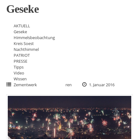
Geseke
AKTUELL
Geseke
Himmelsbeobachtung
Kreis Soest
Nachthimmel
PATRIOT
PRESSE
Tipps
Video
Wissen
Zementwerk
ren
1. Januar 2016