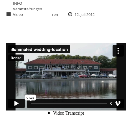
INFO
Veranstaltungen
Video
ren
12. Juli 2012