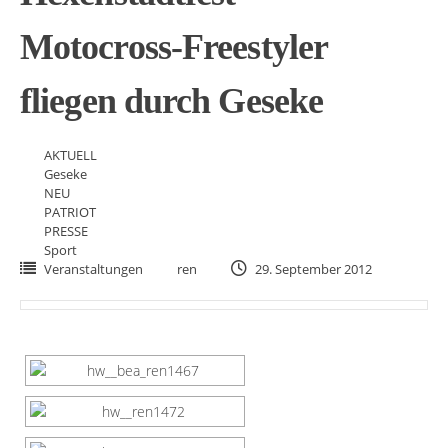
Motocross-Freestyler
fliegen durch Geseke
AKTUELL
Geseke
NEU
PATRIOT
PRESSE
Sport
Veranstaltungen
ren
29. September 2012