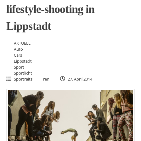
lifestyle-shooting in
Lippstadt
AKTUELL
Auto
Cars
Lippstadt
Sport
Sportlicht
Sportraits
ren
27. April 2014