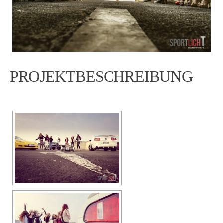
PROJEKTBESCHREIBUNG