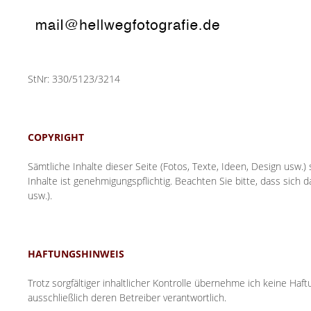
StNr: 330/5123/3214
COPYRIGHT
Sämtliche Inhalte dieser Seite (Fotos, Texte, Ideen, Design usw.
Inhalte ist genehmigungspflichtig. Beachten Sie bitte, dass sich 
usw.).
HAFTUNGSHINWEIS
Trotz sorgfältiger inhaltlicher Kontrolle übernehme ich keine Haftu
ausschließlich deren Betreiber verantwortlich.