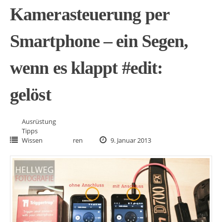
Kamerasteuerung per
Smartphone – ein Segen,
wenn es klappt #edit:
gelöst
Ausrüstung
Tipps
Wissen
ren
9. Januar 2013