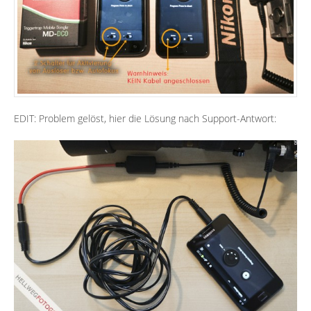
EDIT: Problem gelöst, hier die Lösung nach Support-Antwort: