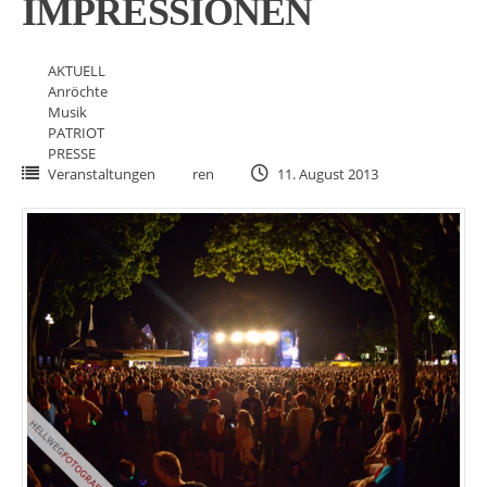
IMPRESSIONEN
AKTUELL
Anröchte
Musik
PATRIOT
PRESSE
Veranstaltungen
ren
11. August 2013