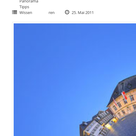
Panorama
Tipps
Wissen
ren
25. Mai 2011