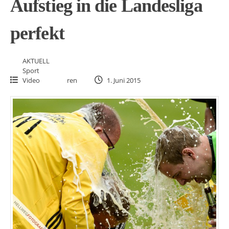
Aufstieg in die Landesliga
perfekt
AKTUELL
Sport
Video
ren
1. Juni 2015