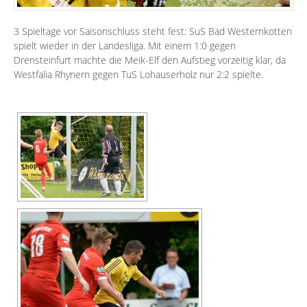
3 Spieltage vor Saisonschluss steht fest: SuS Bad Westernkotten
spielt wieder in der Landesliga. Mit einem 1:0 gegen
Drensteinfurt machte die Meik-Elf den Aufstieg vorzeitig klar, da
Westfalia Rhynern gegen TuS Lohauserholz nur 2:2 spielte.