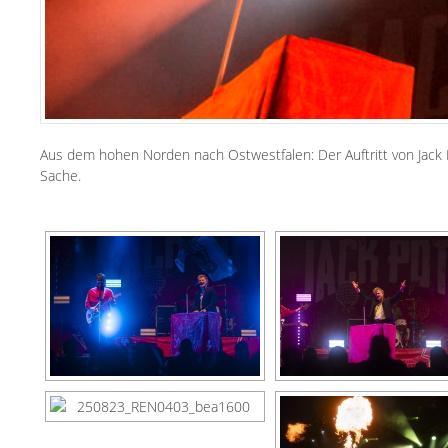
Aus dem hohen Norden nach Ostwestfalen: Der Auftritt von
Jack 
Sache.