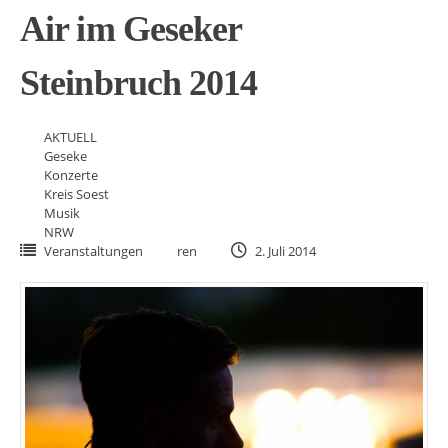
Air im Geseker
Steinbruch 2014
AKTUELL
Geseke
Konzerte
Kreis Soest
Musik
NRW
Veranstaltungen
ren
2. Juli 2014