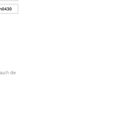
 auch die