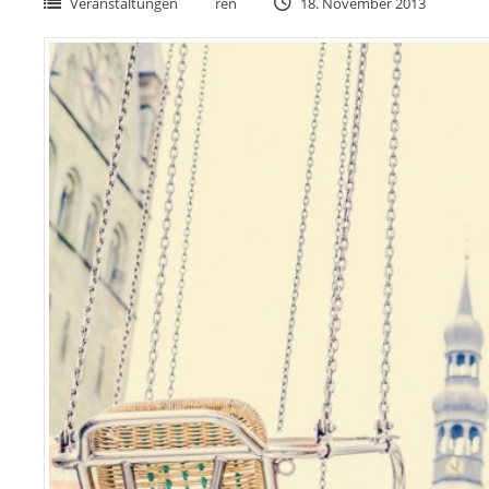
Veranstaltungen
ren
18. November 2013