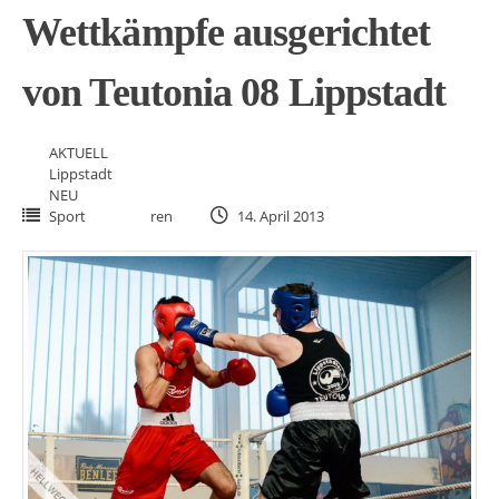
Wettkämpfe ausgerichtet
von Teutonia 08 Lippstadt
AKTUELL
Lippstadt
NEU
Sport
ren
14. April 2013