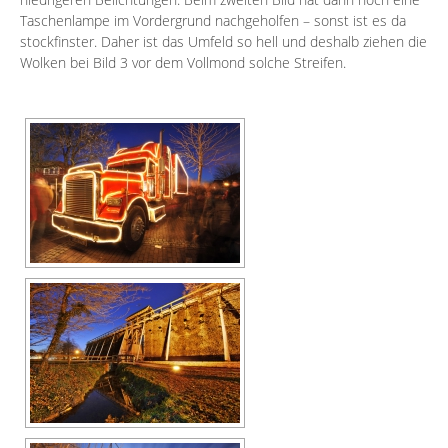
Taschenlampe im Vordergrund nachgeholfen – sonst ist es da
stockfinster. Daher ist das Umfeld so hell und deshalb ziehen die
Wolken bei Bild 3 vor dem Vollmond solche Streifen.