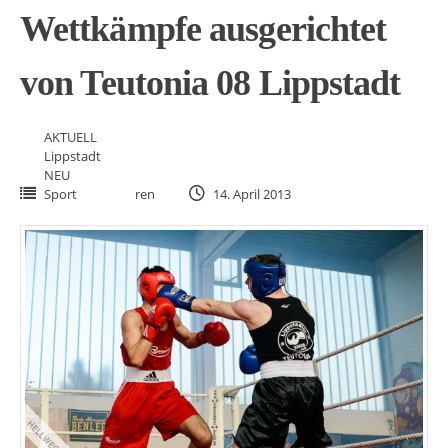
Wettkämpfe ausgerichtet
von Teutonia 08 Lippstadt
AKTUELL
Lippstadt
NEU
Sport
ren
14. April 2013