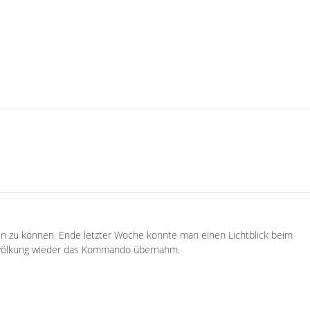
en zu können. Ende letzter Woche konnte man einen Lichtblick beim
ewölkung wieder das Kommando übernahm.