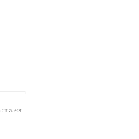
cht zuletzt