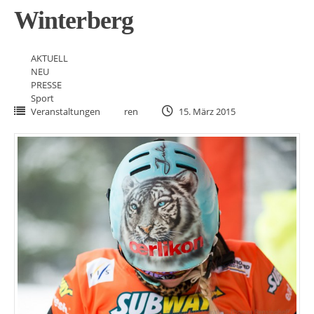
Winterberg
AKTUELL
NEU
PRESSE
Sport
Veranstaltungen
ren
15. März 2015