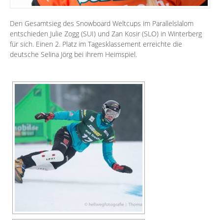
Den Gesamtsieg des Snowboard Weltcups im Parallelslalom
entschieden Julie Zogg (SUI) und Zan Kosir (SLO) in Winterberg
für sich. Einen 2. Platz im Tagesklassement erreichte die
deutsche Selina Jörg bei ihrem Heimspiel.