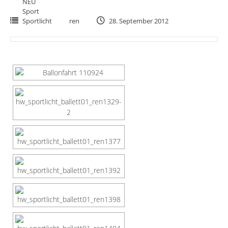
NEU
Sport
Sportlicht
ren
28. September 2012