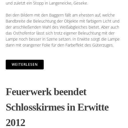
und zuletzt ein Stopp in Langeneicke, Geseke.
Bei den Bildern mit den Baggern fällt am ehesten auf, welche
Bandbreite die Beleuchtung der Objekte mit farbigem Licht und
der anschließenden Wahl des Weißabgleiches bietet. Aber auch
das Osthofentor lässt sich trotz eigener Beleuchtung mit der
Lampe noch besser in Szene setzen. In Erwitte sorgt die Lampe
dann mit orangener Folie für den Farbeffekt des Güterzuges.
WEITERLESEN
Feuerwerk beendet
Schlosskirmes in Erwitte
2012