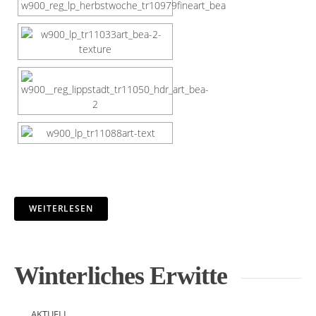
WEITERLESEN
Winterliches Erwitte
AKTUELL