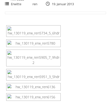
Erwitte
ren
19. Januar 2013