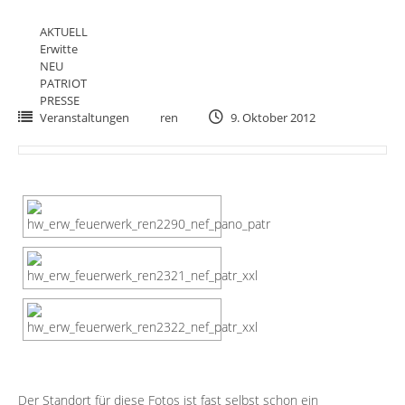
AKTUELL
Erwitte
NEU
PATRIOT
PRESSE
Veranstaltungen
ren
9. Oktober 2012
Der Standort für diese Fotos ist fast selbst schon ein