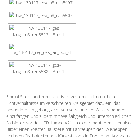
Einmal Soest und zurück hieß es gestern, luden doch die
Lichtverhältnisse im verschneiten Kreisgebiet dazu ein, das
besondere Umgebungslicht von verschneiten Winterabenden
einzufangen und zudem mit Weißabgleich und unterschiedlichen
Farbfolien vor der
LED-Lampe X21
zu experimentieren. Hier also
Bilder einer Soester Baustelle mit Fahrzeugen der
FA Knepper
und dem Osthofentor, ein Kürzeststopp in Erwitte am Kornhaus