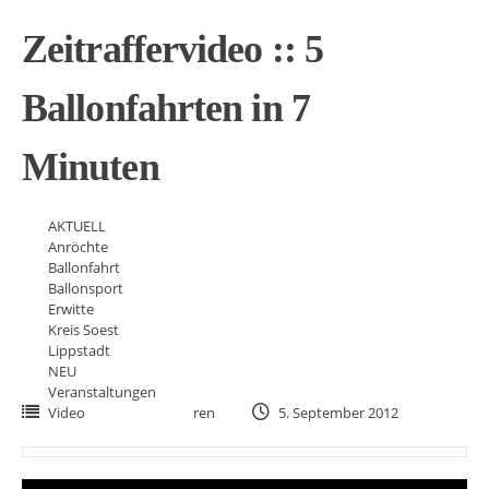
Zeitraffervideo :: 5
Ballonfahrten in 7
Minuten
AKTUELL
Anröchte
Ballonfahrt
Ballonsport
Erwitte
Kreis Soest
Lippstadt
NEU
Veranstaltungen
Video
ren
5. September 2012