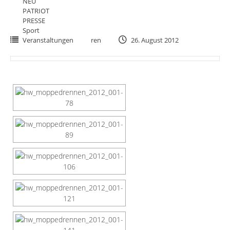
NEU
PATRIOT
PRESSE
Sport
Veranstaltungen
ren
26. August 2012