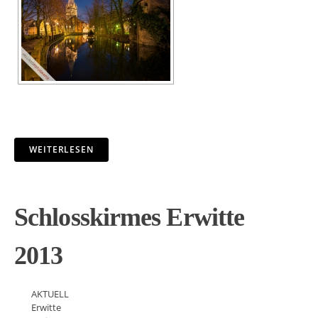
WEITERLESEN
Schlosskirmes Erwitte
2013
AKTUELL
Erwitte