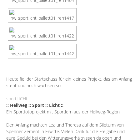
Heute fiel der Startschuss für ein kleines Projekt, das am Anfang
steht und noch wachsen soll:
sportLICHt
:: Hellweg :: Sport :: Licht ::
Ein Sportfotoprojekt mit Sportlern aus der Hellweg-Region
Den Anfang machten Lea und Theresa auf dem Siloturm von
Spenner Zement in Erwitte. Vielen Dank für die Freigabe und
eure Geduld bei den Witterungsverhältnissen da oben und