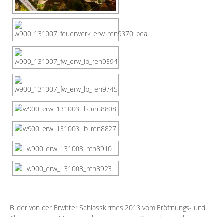
Bilder von der Erwitter Schlosskirmes 2013 vom Eröffnungs- und