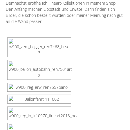
Demnächst eröffne ich Fineart-Kollektionen in meinem Shop.
Den Anfang machen Lippstadt und Erwitte. Darin finden sich
Bilder, die schon bestellt wurden oder meiner Meinung nach gut
an die Wand passen.