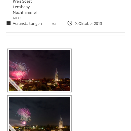
Kreis Soest
Lensbaby
Nachthimmel
NEU
Veranstaltungen
ren
9. Oktober 2013