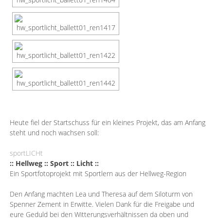
Heute fiel der Startschuss für ein kleines Projekt, das am Anfang
steht und noch wachsen soll:
sportLICHt
:: Hellweg :: Sport :: Licht ::
Ein Sportfotoprojekt mit Sportlern aus der Hellweg-Region
Den Anfang machten Lea und Theresa auf dem Siloturm von
Spenner Zement in Erwitte. Vielen Dank für die Freigabe und
eure Geduld bei den Witterungsverhältnissen da oben und