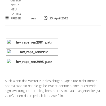
Geseke
Natur
NEU
PATRIOT
PRESSE
ren
25. April 2012
Auch wenn das Wetter zur diesjährigen Rapsblüte nicht immer
optimal war, so hat die gelbe Pracht dennoch eine leuchtende
Signalwirkung: Der Frühling kommt. Das Bild aus Langeneicke (Nr.
2) ließ einen daran jedoch kurz zweifeln.