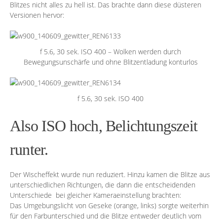
Blitzes nicht alles zu hell ist. Das brachte dann diese düsteren
Versionen hervor:
f 5.6, 30 sek. ISO 400 – Wolken werden durch
Bewegungsunschärfe und ohne Blitzentladung konturlos
f 5.6, 30 sek. ISO 400
Also ISO hoch, Belichtungszeit
runter.
Der Wischeffekt wurde nun reduziert. Hinzu kamen die Blitze aus
unterschiedlichen Richtungen, die dann die entscheidenden
Unterschiede bei gleicher Kameraeinstellung brachten:
Das Umgebungslicht von Geseke (orange, links) sorgte weiterhin
für den Farbunterschied und die Blitze entweder deutlich vom