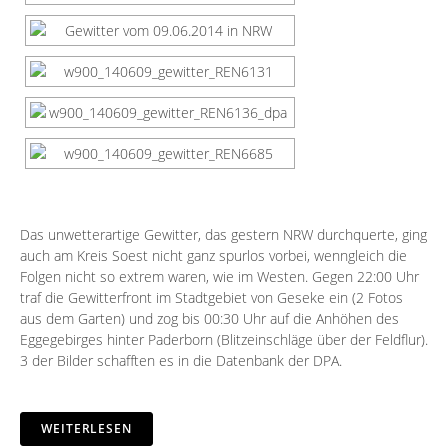
Das unwetterartige Gewitter, das gestern NRW durchquerte, ging
auch am Kreis Soest nicht ganz spurlos vorbei, wenngleich die
Folgen nicht so extrem waren, wie im Westen. Gegen 22:00 Uhr
traf die Gewitterfront im Stadtgebiet von Geseke ein (2 Fotos
aus dem Garten) und zog bis 00:30 Uhr auf die Anhöhen des
Eggegebirges hinter Paderborn (Blitzeinschläge über der Feldflur).
3 der Bilder schafften es in die Datenbank der DPA.
WEITERLESEN