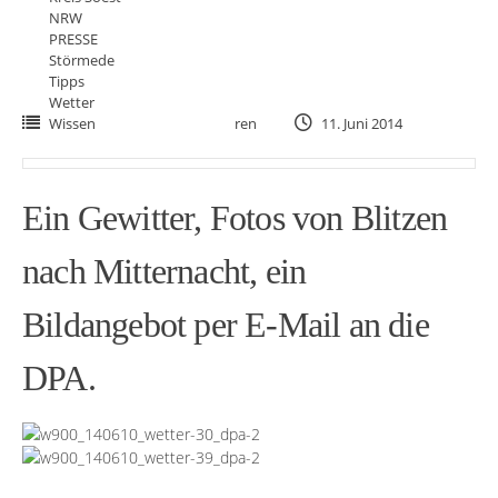
NRW
PRESSE
Störmede
Tipps
Wetter
Wissen
ren
11. Juni 2014
Ein Gewitter, Fotos von Blitzen
nach Mitternacht, ein
Bildangebot per E-Mail an die
DPA.