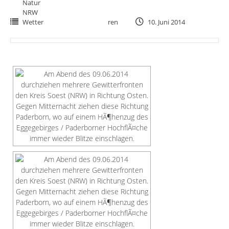
Natur
NRW
Wetter
ren
10. Juni 2014