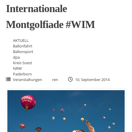
Internationale
Montgolfiade #WIM
AKTUELL
Ballonfahrt
Ballonsport
dpa
Kreis Soest
NRW
Paderborn
Veranstaltungen
ren
10. September 2014