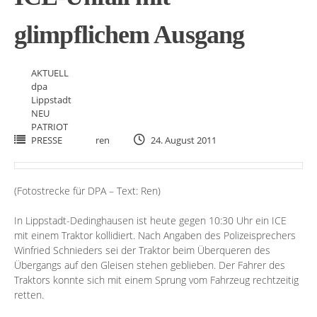
glimpflichem Ausgang
AKTUELL
dpa
Lippstadt
NEU
PATRIOT
PRESSE
ren
24. August 2011
(Fotostrecke für DPA – Text: Ren)
In Lippstadt-Dedinghausen ist heute gegen 10:30 Uhr ein ICE
mit einem Traktor kollidiert. Nach Angaben des Polizeisprechers
Winfried Schnieders sei der Traktor beim Überqueren des
Übergangs auf den Gleisen stehen geblieben. Der Fahrer des
Traktors konnte sich mit einem Sprung vom Fahrzeug rechtzeitig
retten.